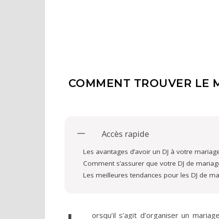
COMMENT TROUVER LE M
Accès rapide
Les avantages d’avoir un DJ à votre mariag
Comment s’assurer que votre DJ de mariage 
Les meilleures tendances pour les DJ de ma
orsqu’il s’agit d’organiser un maria