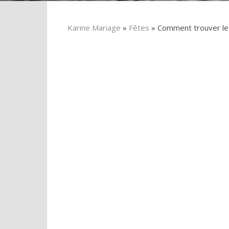
Karine Mariage
»
Fêtes
» Comment trouver le 