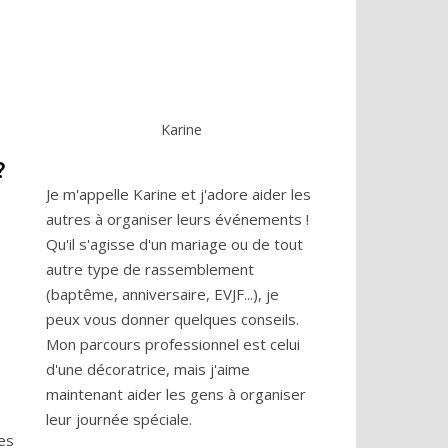
Karine
?
Je m'appelle Karine et j'adore aider les
autres à organiser leurs événements !
Qu'il s'agisse d'un mariage ou de tout
autre type de rassemblement
(baptême, anniversaire, EVJF...), je
peux vous donner quelques conseils.
Mon parcours professionnel est celui
d'une décoratrice, mais j'aime
maintenant aider les gens à organiser
leur journée spéciale.
es