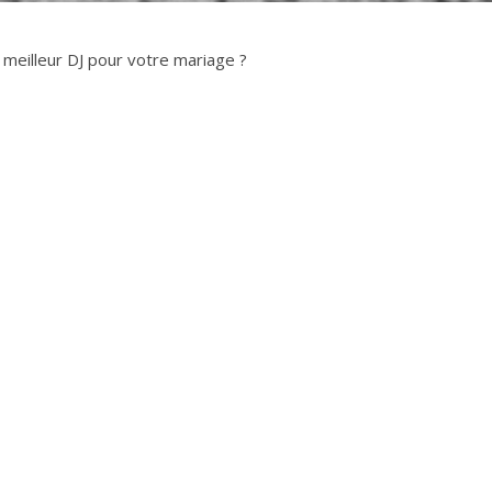
meilleur DJ pour votre mariage ?