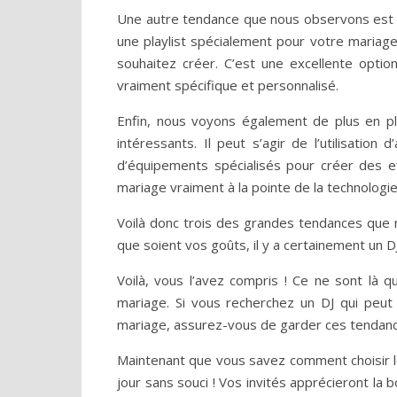
Une autre tendance que nous observons est la
une playlist spécialement pour votre mariag
souhaitez créer. C’est une excellente opti
vraiment spécifique et personnalisé.
Enfin, nous voyons également de plus en plu
intéressants. Il peut s’agir de l’utilisation 
d’équipements spécialisés pour créer des ef
mariage vraiment à la pointe de la technologie
Voilà donc trois des grandes tendances que
que soient vos goûts, il y a certainement un 
Voilà, vous l’avez compris ! Ce ne sont là
mariage. Si vous recherchez un DJ qui peut
mariage, assurez-vous de garder ces tendance
Maintenant que vous savez comment choisir l
jour sans souci ! Vos invités apprécieront la 