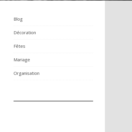
Blog
Décoration
Fêtes
Mariage
Organisation