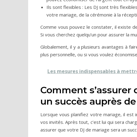
Ils sont flexibles : Les DJ sont très flexib
votre mariage, de la cérémonie à la récepti
Comme vous pouvez le constater, il existe d
Si vous cherchez quelqu’un pour assurer la mu
Globalement, il y a plusieurs avantages à fai
plus personnelle, ou si vous voulez économiser
Les mesures indispensables à mettre
Comment s’assurer q
un succès auprès de 
Lorsque vous planifiez votre mariage, il es
vos invités. Après tout, c’est lui qui sera cha
assurer que votre DJ de mariage sera un succ