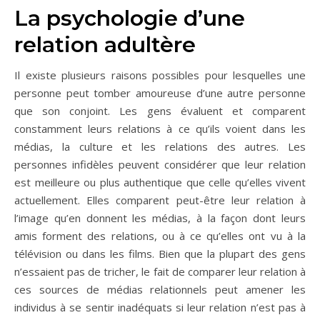
La psychologie d’une
relation adultère
Il existe plusieurs raisons possibles pour lesquelles une
personne peut tomber amoureuse d’une autre personne
que son conjoint. Les gens évaluent et comparent
constamment leurs relations à ce qu’ils voient dans les
médias, la culture et les relations des autres. Les
personnes infidèles peuvent considérer que leur relation
est meilleure ou plus authentique que celle qu’elles vivent
actuellement. Elles comparent peut-être leur relation à
l’image qu’en donnent les médias, à la façon dont leurs
amis forment des relations, ou à ce qu’elles ont vu à la
télévision ou dans les films. Bien que la plupart des gens
n’essaient pas de tricher, le fait de comparer leur relation à
ces sources de médias relationnels peut amener les
individus à se sentir inadéquats si leur relation n’est pas à