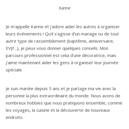
Karine
Je m'appelle Karine et j'adore aider les autres à organiser
leurs événements ! Qu'il s'agisse d'un mariage ou de tout
autre type de rassemblement (baptême, anniversaire,
EVJF...), je peux vous donner quelques conseils. Mon
parcours professionnel est celui d'une décoratrice, mais
j'aime maintenant aider les gens à organiser leur journée
spéciale.
Je suis mariée depuis 5 ans et je partage ma vie avec la
personne la plus extraordinaire du monde. Nous avons de
nombreux hobbies que nous pratiquons ensemble, comme
les voyages, la cuisine et la découverte de nouveaux
endroits.