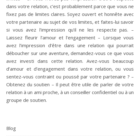
dans votre relation, c’est probablement parce que vous ne
fixez pas de limites claires. Soyez ouvert et honnête avec
votre partenaire au sujet de vos limites, et faites-lui savoir
si vous avez l’impression qu’il ne les respecte pas. –
Laissez fleurir l’amour et l’engagement – Lorsque vous
avez l’impression d’être dans une relation qui pourrait
déboucher sur une aventure, demandez-vous ce que vous
avez investi dans cette relation. Avez-vous beaucoup
d’amour et d’engagement dans votre relation, ou vous
sentez-vous contraint ou poussé par votre partenaire ? –
Obtenez du soutien – Il peut être utile de parler de votre
relation à un ami proche, à un conseiller confidentiel ou à un
groupe de soutien.
Blog