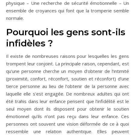
physique – Une recherche de sécurité émotionnelle – Un
ensemble de croyances qui font que la tromperie semble
normale.
Pourquoi les gens sont-ils
infidèles ?
Il existe de nombreuses raisons pour lesquelles les gens
trompent leur conjoint. La principale raison, cependant, est
qu’une personne cherche un moyen d’obtenir de l’intimité
(proximité, confort, réconfort, soutien et réconfort) d’une
tierce personne au lieu de l’obtenir de la personne avec
laquelle elle s’est engagée. De nombreux adultes qui ont
été trahis dans leur enfance pensent que l’infidélité est le
seul moyen dont ils disposent pour obtenir le soutien
émotionnel qu’ils n’ont pas reçu dans leur enfance. Ces
personnes ont souvent une vision déformée de ce à quoi
ressemble une relation authentique. Elles peuvent